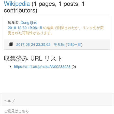
Wikipedia
(1 pages, 1 posts, 1
contributors)
編集者:
Dong1jin4
2018-12-30 19:08:15
の編集で削除されたか、リンク先が変
更された可能性があります。
2017-06-24 23:35:02
里見氏
(
文献一覧
)
収集済み URL リスト
https://ci.nii.ac.jp/ncid/AN00238928
(2)
ヘルプ
ご意見はこちら