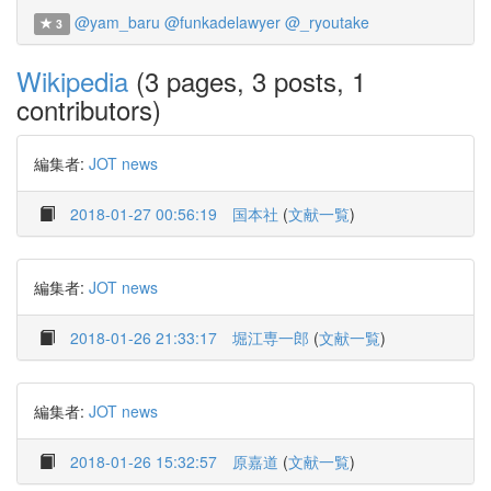
@yam_baru
@funkadelawyer
@_ryoutake
3
Wikipedia
(3 pages, 3 posts, 1
contributors)
編集者:
JOT news
2018-01-27 00:56:19
国本社
(
文献一覧
)
編集者:
JOT news
2018-01-26 21:33:17
堀江専一郎
(
文献一覧
)
編集者:
JOT news
2018-01-26 15:32:57
原嘉道
(
文献一覧
)