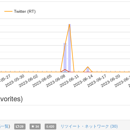
Twitter (RT)
2023-06-17
2023-06-20
2023-06
-05-27
2
2023-05-30
2023-06-02
2023-06-05
2023-06-08
2023-06-11
2023-06-14
vorites)
稿一覧
)
リツイート・ネットワーク (30)
29
34
0.420