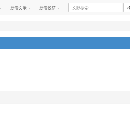
新着文献
新着投稿