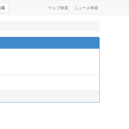
検索
ウェブ検索
ニュース検索