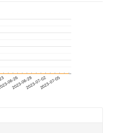
-23
023-06-26
2023-06-29
2023-07-02
2023-07-05