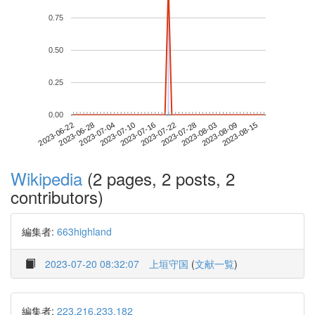
0.75
0.50
0.25
0.00
2023-08-09
2023-06-22
2023-07-10
2023-07-28
2023-08-15
2023-06-28
2023-07-16
2023-08-03
2023-07-04
2023-07-22
Wikipedia
(2 pages, 2 posts, 2
contributors)
編集者:
663highland
2023-07-20 08:32:07
上垣守国
(
文献一覧
)
編集者:
223.216.233.182