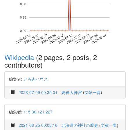
0.50
0.25
0.00
2023-07-29
2023-06-11
2023-06-29
2023-07-17
2023-08-04
2023-06-17
2023-07-05
2023-07-23
2023-06-23
2023-07-11
Wikipedia
(2 pages, 2 posts, 2
contributors)
編集者:
とろ肉ハウス
2023-07-09 00:35:01
姥神大神宮
(
文献一覧
)
編集者:
115.36.121.227
2021-08-25 00:03:16
北海道の神社の歴史
(
文献一覧
)