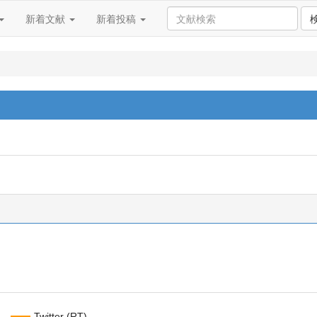
新着文献
新着投稿
Twitter (RT)