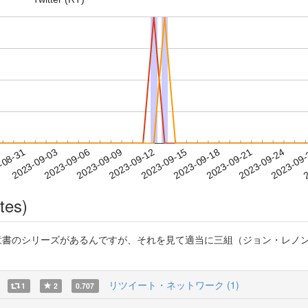
2023-09-21
2023-09-24
2023-09
-08-31
2
2023-09-03
2023-09-06
2023-09-09
2023-09-12
2023-09-15
2023-09-18
tes)
」という児童書のシリーズがあるんですが、それを見て適当に三組（ジョン・
リツイート・ネットワーク (1)
1
2
0.707