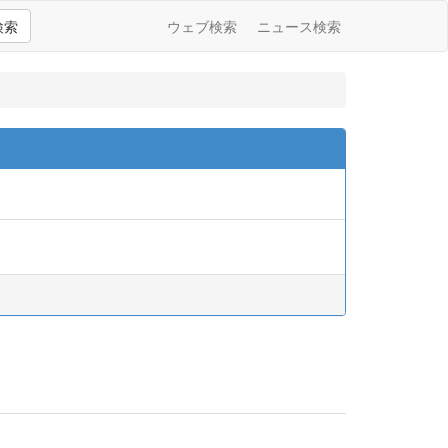
検索
ウェブ検索
ニュース検索