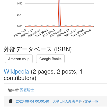
0.50
0.25
0.00
2023-08-24
2023-07-07
2023-07-25
2023-08-12
2023-08-30
2023-07-13
2023-07-31
2023-08-18
2023-07-19
2023-08-06
外部データベース (ISBN)
Amazon.co.jp
Google Books
Wikipedia
(2 pages, 2 posts, 1
contributors)
編集者:
要塞騎士
2023-08-04 00:00:40
大牟田4人殺害事件
(
文献一覧
)