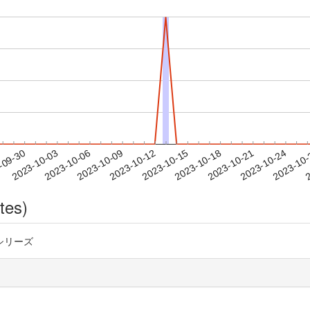
2023-10-21
2023-10-24
2023-10
-09-30
2
2023-10-03
2023-10-06
2023-10-09
2023-10-12
2023-10-15
2023-10-18
tes)
シリーズ