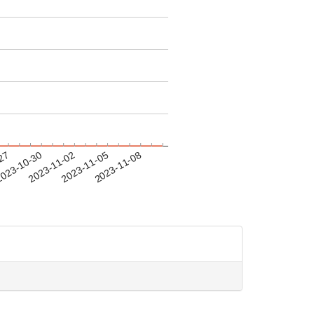
-27
023-10-30
2023-11-02
2023-11-05
2023-11-08