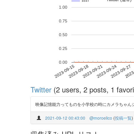
1.00
0.75
0.50
0.25
0.00
2023-09-21
2023-09-24
2023-09-27
2023
2023-09-15
2023-09-18
Twitter
(2 users, 2 posts, 1 favori
映像記憶能力ってものを小学校の時にカメラちゃん
2021-09-12 00:43:00
@moroelico
(
投稿一覧
)
収集済み URL リスト