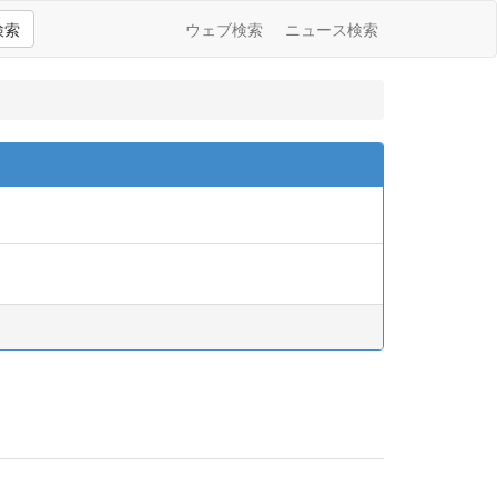
検索
ウェブ検索
ニュース検索