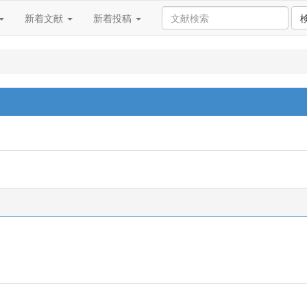
新着文献
新着投稿