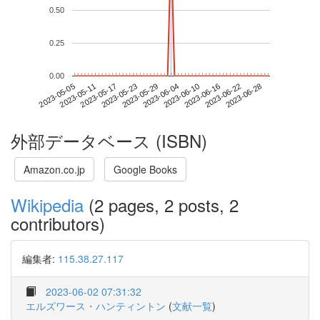
0.50
0.25
0.00
2023-06-22
2023-05-05
2023-05-23
2023-06-10
2023-06-28
2023-05-11
2023-05-29
2023-06-16
2023-05-17
2023-06-04
外部データベース (ISBN)
Amazon.co.jp
Google Books
Wikipedia
(2 pages, 2 posts, 2
contributors)
編集者:
115.38.27.117
2023-06-02 07:31:32
エルズワース・ハンティントン
(
文献一覧
)