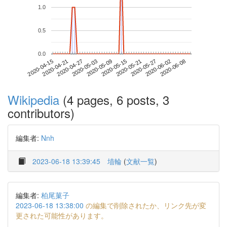
1.0
0.5
0.0
2020-06-02
2020-04-15
2020-05-03
2020-05-21
2020-06-08
2020-04-21
2020-05-09
2020-05-27
2020-04-27
2020-05-15
Wikipedia
(4 pages, 6 posts, 3
contributors)
編集者:
Nnh
2023-06-18 13:39:45
埴輪
(
文献一覧
)
編集者:
柏尾菓子
2023-06-18 13:38:00
の編集で削除されたか、リンク先が変
更された可能性があります。