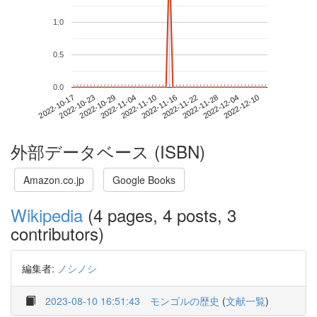
1.0
0.5
0.0
2022-12-04
2022-10-17
2022-11-04
2022-11-22
2022-12-10
2022-10-23
2022-11-10
2022-11-28
2022-10-29
2022-11-16
外部データベース (ISBN)
Amazon.co.jp
Google Books
Wikipedia
(4 pages, 4 posts, 3
contributors)
編集者:
ノシノシ
2023-08-10 16:51:43
モンゴルの歴史
(
文献一覧
)