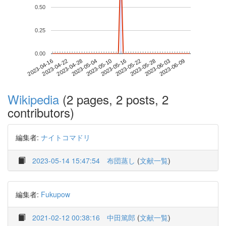
0.50
0.25
0.00
2023-06-03
2023-04-16
2023-05-04
2023-05-22
2023-06-09
2023-04-22
2023-05-10
2023-05-28
2023-04-28
2023-05-16
Wikipedia
(2 pages, 2 posts, 2
contributors)
編集者:
ナイトコマドリ
2023-05-14 15:47:54
布団蒸し
(
文献一覧
)
編集者:
Fukupow
2021-02-12 00:38:16
中田篤郎
(
文献一覧
)