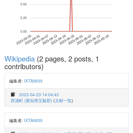
0.50
0.25
0.00
2023-05-13
2023-03-26
2023-04-13
2023-05-01
2023-05-19
2023-04-01
2023-04-19
2023-05-07
2023-04-07
2023-04-25
Wikipedia
(2 pages, 2 posts, 1
contributors)
編集者:
IXTA9839
2023-04-23 14:04:43
西浦町 (愛知県宝飯郡)
(
文献一覧
)
編集者:
IXTA9839