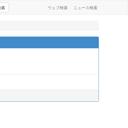
検索
ウェブ検索
ニュース検索