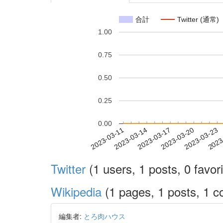
合計
Twitter (通常)
1.00
0.75
0.50
0.25
0.00
2023-03-17
2023-03-20
2023-03-23
2023
2023-03-11
2023-03-14
Twitter
(1 users, 1 posts, 0 favori
Wikipedia
(1 pages, 1 posts, 1 co
編集者:
とろ肉ハウス