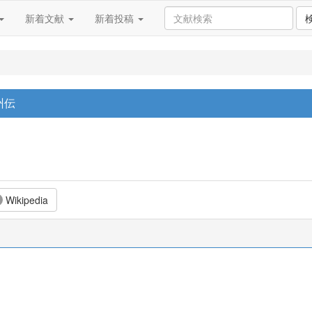
新着文献
新着投稿
州伝
Wikipedia