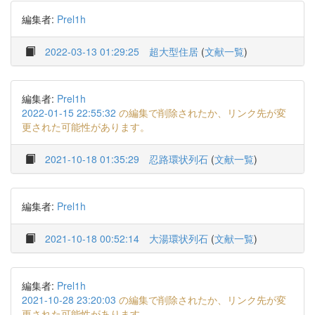
編集者:
Prel1h
2022-03-13 01:29:25
超大型住居
(
文献一覧
)
編集者:
Prel1h
2022-01-15 22:55:32
の編集で削除されたか、リンク先が変
更された可能性があります。
2021-10-18 01:35:29
忍路環状列石
(
文献一覧
)
編集者:
Prel1h
2021-10-18 00:52:14
大湯環状列石
(
文献一覧
)
編集者:
Prel1h
2021-10-28 23:20:03
の編集で削除されたか、リンク先が変
更された可能性があります。