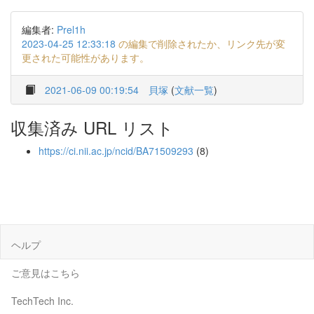
編集者:
Prel1h
2023-04-25 12:33:18
の編集で削除されたか、リンク先が変
更された可能性があります。
2021-06-09 00:19:54
貝塚
(
文献一覧
)
収集済み URL リスト
https://ci.nii.ac.jp/ncid/BA71509293
(8)
ヘルプ
ご意見はこちら
TechTech Inc.