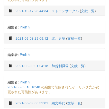
2021-10-17 23:44:34
ストーンサークル
(
文献一覧
)
編集者:
Prel1h
2021-06-09 23:08:12
北川貝塚
(
文献一覧
)
編集者:
Prel1h
2021-06-09 01:04:18
加曽利貝塚
(
文献一覧
)
編集者:
Prel1h
2021-06-09 10:18:40
の編集で削除されたか、リンク先が変
更された可能性があります。
2021-06-09 00:39:01
縄文時代
(
文献一覧
)