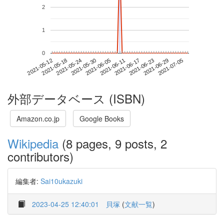
2
1
0
2021-06-29
2021-05-12
2021-05-30
2021-06-17
2021-07-05
2021-05-18
2021-06-05
2021-06-23
2021-05-24
2021-06-11
外部データベース (ISBN)
Amazon.co.jp
Google Books
Wikipedia
(8 pages, 9 posts, 2
contributors)
編集者:
Sai10ukazuki
2023-04-25 12:40:01
貝塚
(
文献一覧
)