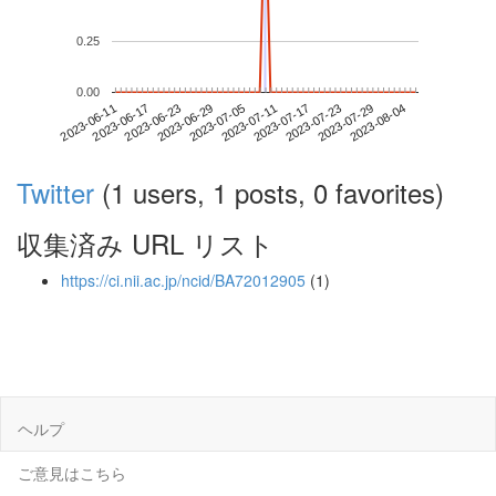
0.25
0.00
2023-07-29
2023-06-11
2023-06-29
2023-07-17
2023-08-04
2023-06-17
2023-07-05
2023-07-23
2023-06-23
2023-07-11
Twitter
(1 users, 1 posts, 0 favorites)
収集済み URL リスト
https://ci.nii.ac.jp/ncid/BA72012905
(1)
ヘルプ
ご意見はこちら