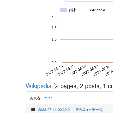
合計
Wikipedia
2.0
1.5
1.0
0.5
0.0
2023-06-19
2023-06-22
2023-06-25
2023
2023-06-13
2023-06-16
Wikipedia
(2 pages, 2 posts, 1 co
編集者:
Prel1h
2023-07-11 00:32:21
答志島
(
文献一覧
)