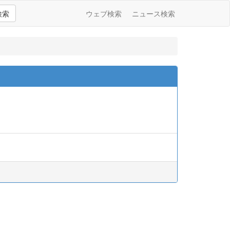
検索
ウェブ検索
ニュース検索