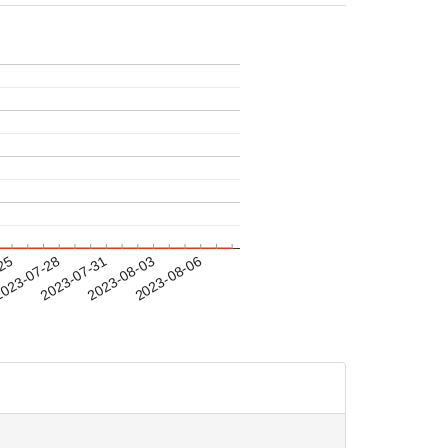
-25
023-07-28
2023-07-31
2023-08-03
2023-08-06