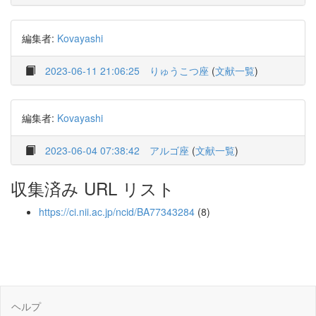
編集者:
Kovayashi
2023-06-11 21:06:25
りゅうこつ座
(
文献一覧
)
編集者:
Kovayashi
2023-06-04 07:38:42
アルゴ座
(
文献一覧
)
収集済み URL リスト
https://ci.nii.ac.jp/ncid/BA77343284
(8)
ヘルプ