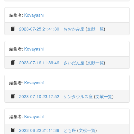
編集者:
Kovayashi
2023-07-25 21:41:30
おおかみ座
(
文献一覧
)
編集者:
Kovayashi
2023-07-16 11:39:46
さいだん座
(
文献一覧
)
編集者:
Kovayashi
2023-07-10 23:17:52
ケンタウルス座
(
文献一覧
)
編集者:
Kovayashi
2023-06-22 21:11:36
とも座
(
文献一覧
)