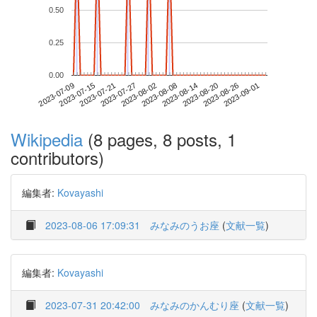
0.50
0.25
0.00
2023-08-26
2023-07-09
2023-07-27
2023-08-14
2023-09-01
2023-07-15
2023-08-02
2023-08-20
2023-07-21
2023-08-08
Wikipedia
(8 pages, 8 posts, 1
contributors)
編集者:
Kovayashi
2023-08-06 17:09:31
みなみのうお座
(
文献一覧
)
編集者:
Kovayashi
2023-07-31 20:42:00
みなみのかんむり座
(
文献一覧
)