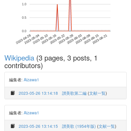
1.0
0.5
0.0
2023-06-15
2023-04-28
2023-05-16
2023-06-03
2023-06-21
2023-05-04
2023-05-22
2023-06-09
2023-05-10
2023-05-28
Wikipedia
(3 pages, 3 posts, 1
contributors)
編集者:
Aizawa1
2023-05-26 13:14:18
讃美歌第二編
(
文献一覧
)
編集者:
Aizawa1
2023-05-26 13:14:15
讃美歌 (1954年版)
(
文献一覧
)