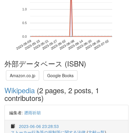
1.0
0.5
0.0
2023-06-26
2023-05-09
2023-05-27
2023-06-14
2023-07-02
2023-05-15
2023-06-02
2023-06-20
2023-05-21
2023-06-08
外部データベース (ISBN)
Amazon.co.jp
Google Books
Wikipedia
(2 pages, 2 posts, 1
contributors)
編集者:
遡雨祈胡
2023-06-06 23:28:53
ストーカー行為等の規制等に関する法律
(
文献一覧
)