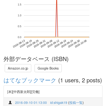
1.5
1.0
0.5
0.0
2016-09-30
2016-08-13
2016-08-31
2016-09-18
2016-10-06
2016-08-19
2016-09-06
2016-09-24
2016-08-25
2016-09-12
外部データベース (ISBN)
Amazon.co.jp
Google Books
はてなブックマーク
(1 users, 2 posts)
[本][中西新太郎][労働]
2016-09-10 01:13:00
id:shigak19
(
投稿一覧
)