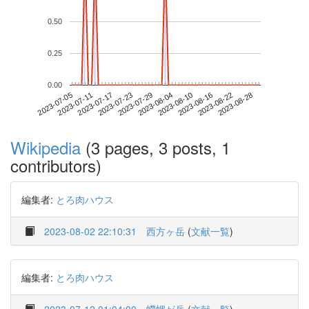
0.50
0.25
0.00
2023-08-22
2023-07-05
2023-07-23
2023-08-10
2023-08-28
2023-07-11
2023-07-29
2023-08-16
2023-07-17
2023-08-04
Wikipedia
(3 pages, 3 posts, 1
contributors)
編集者:
とろ肉ハウス
2023-08-02 22:10:31
西方ヶ岳
(
文献一覧
)
編集者:
とろ肉ハウス