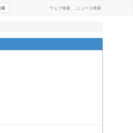
検索
ウェブ検索
ニュース検索