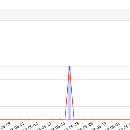
2023-05-29
2023-06-01
2023-06
-05-08
2
2023-05-11
2023-05-14
2023-05-17
2023-05-20
2023-05-23
2023-05-26