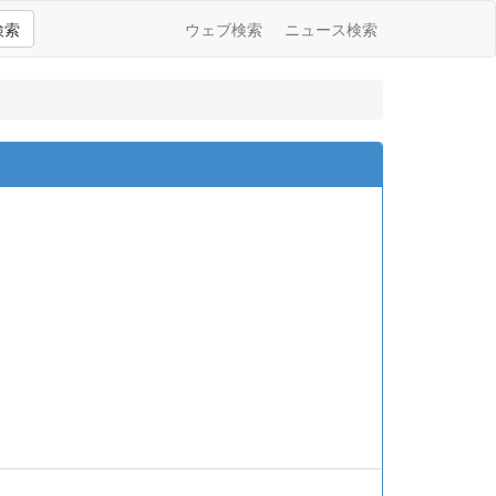
検索
ウェブ検索
ニュース検索