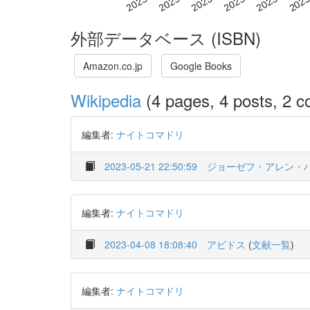
外部データベース (ISBN)
Amazon.co.jp
Google Books
Wikipedia
(4 pages, 4 posts, 2 co
編集者:
ナイトコマドリ
2023-05-21 22:50:59
ジョーゼフ・アレン・
編集者:
ナイトコマドリ
2023-04-08 18:08:40
アビドス
(
文献一覧
)
編集者:
ナイトコマドリ