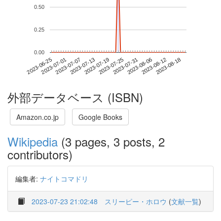
0.50
0.25
0.00
2023-08-12
2023-06-25
2023-07-13
2023-07-31
2023-08-18
2023-07-01
2023-07-19
2023-08-06
2023-07-07
2023-07-25
外部データベース (ISBN)
Amazon.co.jp
Google Books
Wikipedia
(3 pages, 3 posts, 2
contributors)
編集者:
ナイトコマドリ
2023-07-23 21:02:48
スリーピー・ホロウ
(
文献一覧
)