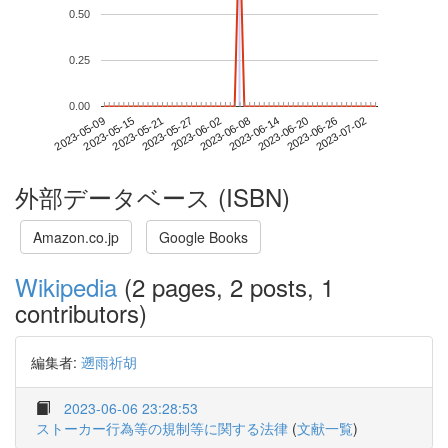
0.50
0.25
0.00
2023-06-26
2023-05-09
2023-05-27
2023-06-14
2023-07-02
2023-05-15
2023-06-02
2023-06-20
2023-05-21
2023-06-08
外部データベース (ISBN)
Amazon.co.jp
Google Books
Wikipedia
(2 pages, 2 posts, 1
contributors)
編集者:
遡雨祈胡
2023-06-06 23:28:53
ストーカー行為等の規制等に関する法律
(
文献一覧
)