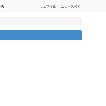
検索
ウェブ検索
ニュース検索