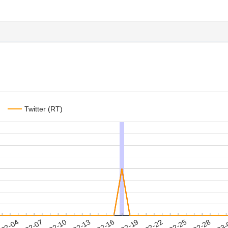
Twitter (RT)