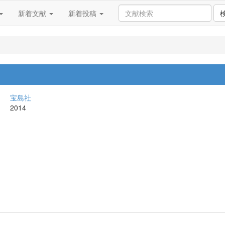
新着文献
新着投稿
宝島社
2014