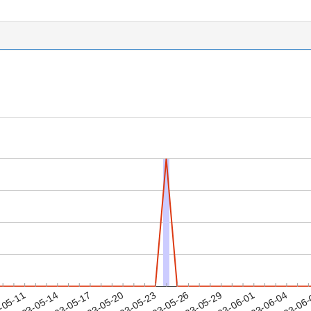
2023-06-01
2023-06-04
2023-06
-05-11
2
2023-05-14
2023-05-17
2023-05-20
2023-05-23
2023-05-26
2023-05-29