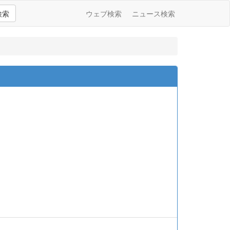
検索
ウェブ検索
ニュース検索