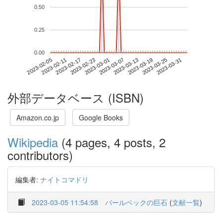
0.50
0.25
0.00
2023-03-25
2023-02-05
2023-02-23
2023-03-13
2023-03-31
2023-02-11
2023-03-01
2023-03-19
2023-02-17
2023-03-07
外部データベース (ISBN)
Amazon.co.jp
Google Books
Wikipedia
(4 pages, 4 posts, 2
contributors)
編集者:
ナイトコマドリ
2023-03-05 11:54:58
バールベックの巨石
(
文献一覧
)