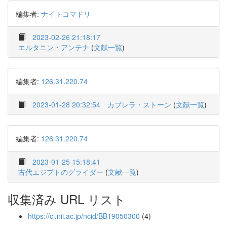
編集者:
ナイトコマドリ
2023-02-26 21:18:17
エルタニン・アンテナ
(
文献一覧
)
編集者:
126.31.220.74
2023-01-28 20:32:54
カブレラ・ストーン
(
文献一覧
)
編集者:
126.31.220.74
2023-01-25 15:18:41
古代エジプトのグライダー
(
文献一覧
)
収集済み URL リスト
https://ci.nii.ac.jp/ncid/BB19050300
(4)