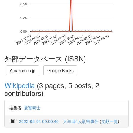
0.50
0.25
0.00
2023-08-24
2023-07-07
2023-07-25
2023-08-12
2023-08-30
2023-07-13
2023-07-31
2023-08-18
2023-07-19
2023-08-06
外部データベース (ISBN)
Amazon.co.jp
Google Books
Wikipedia
(3 pages, 5 posts, 2
contributors)
編集者:
要塞騎士
2023-08-04 00:00:40
大牟田4人殺害事件
(
文献一覧
)