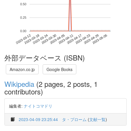
0.50
0.25
0.00
2023-04-29
2023-03-12
2023-03-30
2023-04-17
2023-05-05
2023-03-18
2023-04-05
2023-04-23
2023-03-24
2023-04-11
外部データベース (ISBN)
Amazon.co.jp
Google Books
Wikipedia
(2 pages, 2 posts, 1
contributors)
編集者:
ナイトコマドリ
2023-04-09 23:25:44
タ・プローム
(
文献一覧
)