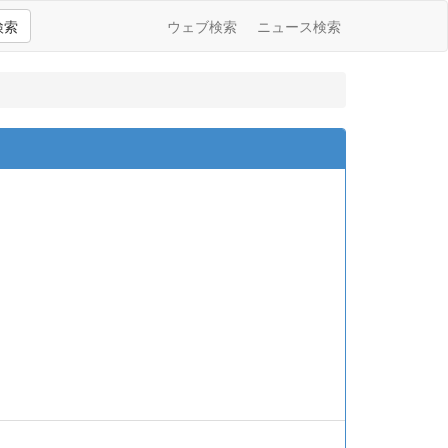
検索
ウェブ検索
ニュース検索