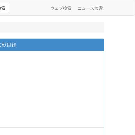
検索
ウェブ検索
ニュース検索
文献目録