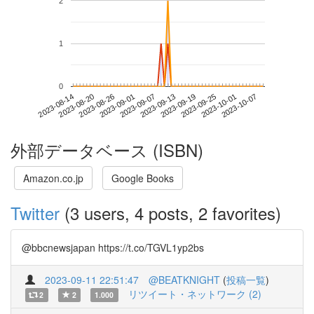
2
1
0
2023-10-01
2023-08-14
2023-09-01
2023-09-19
2023-10-07
2023-08-20
2023-09-07
2023-09-25
2023-08-26
2023-09-13
外部データベース (ISBN)
Amazon.co.jp
Google Books
Twitter
(3 users, 4 posts, 2 favorites)
@bbcnewsjapan https://t.co/TGVL1yp2bs
2023-09-11 22:51:47
@BEATKNIGHT
(
投稿一覧
)
リツイート・ネットワーク (2)
2
2
1.000