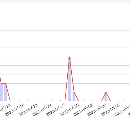
2023-08-05
2023-08-08
2023-08
-07-15
2
2023-07-18
2023-07-21
2023-07-24
2023-07-27
2023-07-30
2023-08-02