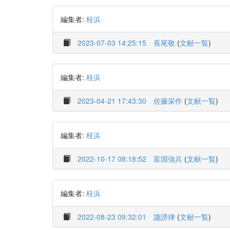
編集者:
桂浜
2023-07-03 14:25:15
長尾敬
(
文献一覧
)
編集者:
桂浜
2023-04-21 17:43:30
佐藤栄作
(
文献一覧
)
編集者:
桂浜
2022-10-17 08:18:52
富国強兵
(
文献一覧
)
編集者:
桂浜
2022-08-23 09:32:01
讒謗律
(
文献一覧
)