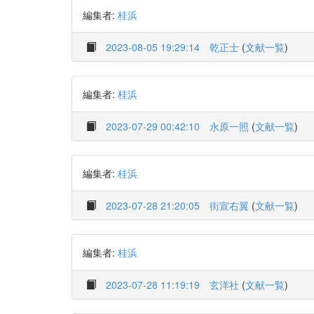
編集者:
桂浜
2023-08-05 19:29:14
乾正士
(
文献一覧
)
編集者:
桂浜
2023-07-29 00:42:10
永原一照
(
文献一覧
)
編集者:
桂浜
2023-07-28 21:20:05
街宣右翼
(
文献一覧
)
編集者:
桂浜
2023-07-28 11:19:19
玄洋社
(
文献一覧
)