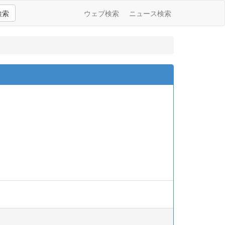
検索
ウェブ検索
ニュース検索