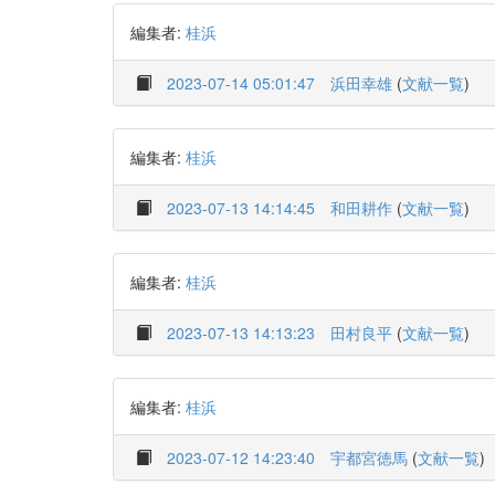
編集者:
桂浜
2023-07-14 05:01:47
浜田幸雄
(
文献一覧
)
編集者:
桂浜
2023-07-13 14:14:45
和田耕作
(
文献一覧
)
編集者:
桂浜
2023-07-13 14:13:23
田村良平
(
文献一覧
)
編集者:
桂浜
2023-07-12 14:23:40
宇都宮徳馬
(
文献一覧
)