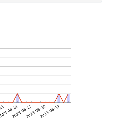
-11
023-08-14
2023-08-17
2023-08-20
2023-08-23