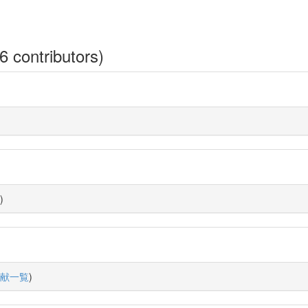
6 contributors)
)
献一覧
)