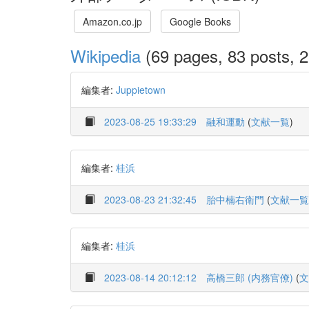
Amazon.co.jp
Google Books
Wikipedia
(69 pages, 83 posts, 2
編集者:
Juppietown
2023-08-25 19:33:29
融和運動
(
文献一覧
)
編集者:
桂浜
2023-08-23 21:32:45
胎中楠右衛門
(
文献一覧
編集者:
桂浜
2023-08-14 20:12:12
高橋三郎 (内務官僚)
(
文