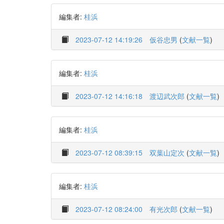
編集者:
桂浜
2023-07-12 14:19:26
仮谷忠男
(
文献一覧
)
編集者:
桂浜
2023-07-12 14:16:18
渡辺武次郎
(
文献一覧
)
編集者:
桂浜
2023-07-12 08:39:15
双葉山定次
(
文献一覧
)
編集者:
桂浜
2023-07-12 08:24:00
有光次郎
(
文献一覧
)