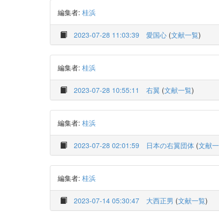
編集者:
桂浜
2023-07-28 11:03:39
愛国心
(
文献一覧
)
編集者:
桂浜
2023-07-28 10:55:11
右翼
(
文献一覧
)
編集者:
桂浜
2023-07-28 02:01:59
日本の右翼団体
(
文献一
編集者:
桂浜
2023-07-14 05:30:47
大西正男
(
文献一覧
)