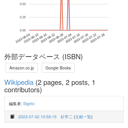
0.50
0.25
0.00
2023-07-22
2023-06-04
2023-06-22
2023-07-10
2023-07-28
2023-06-10
2023-06-28
2023-07-16
2023-06-16
2023-07-04
外部データベース (ISBN)
Amazon.co.jp
Google Books
Wikipedia
(2 pages, 2 posts, 1
contributors)
編集者:
Sigeto
2023-07-02 10:59:15
杉亨二
(
文献一覧
)