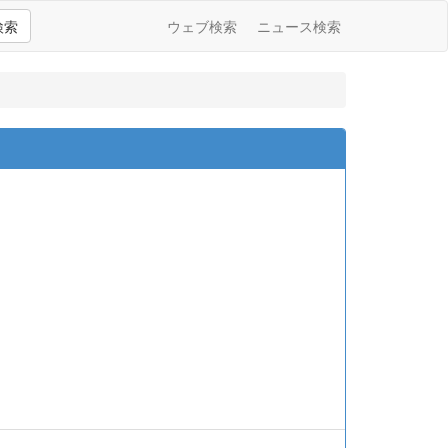
検索
ウェブ検索
ニュース検索