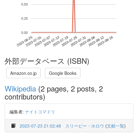
0.50
0.25
0.00
2023-08-12
2023-06-25
2023-07-13
2023-07-31
2023-08-18
2023-07-01
2023-07-19
2023-08-06
2023-07-07
2023-07-25
外部データベース (ISBN)
Amazon.co.jp
Google Books
Wikipedia
(2 pages, 2 posts, 2
contributors)
編集者:
ナイトコマドリ
2023-07-23 21:02:48
スリーピー・ホロウ
(
文献一覧
)