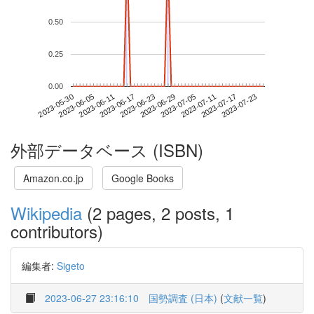
0.50
0.25
0.00
2023-07-17
2023-05-30
2023-06-17
2023-07-05
2023-07-23
2023-06-05
2023-06-23
2023-07-11
2023-06-11
2023-06-29
外部データベース (ISBN)
Amazon.co.jp
Google Books
Wikipedia
(2 pages, 2 posts, 1
contributors)
編集者:
Sigeto
2023-06-27 23:16:10
国勢調査 (日本)
(
文献一覧
)