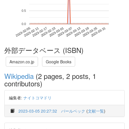
0.5
0.0
2023-03-25
2023-02-05
2023-02-23
2023-03-13
2023-03-31
2023-02-11
2023-03-01
2023-03-19
2023-02-17
2023-03-07
外部データベース (ISBN)
Amazon.co.jp
Google Books
Wikipedia
(2 pages, 2 posts, 1
contributors)
編集者:
ナイトコマドリ
2023-03-05 20:27:32
バールベック
(
文献一覧
)