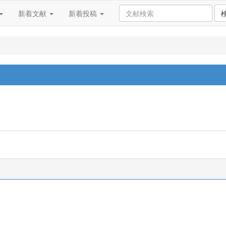
新着文献
新着投稿