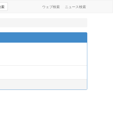
検索
ウェブ検索
ニュース検索