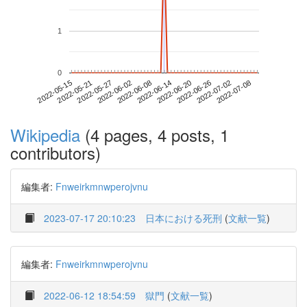
1
0
2022-07-02
2022-05-15
2022-06-02
2022-06-20
2022-07-08
2022-05-21
2022-06-08
2022-06-26
2022-05-27
2022-06-14
Wikipedia
(4 pages, 4 posts, 1
contributors)
編集者:
Fnweirkmnwperojvnu
2023-07-17 20:10:23
日本における死刑
(
文献一覧
)
編集者:
Fnweirkmnwperojvnu
2022-06-12 18:54:59
獄門
(
文献一覧
)