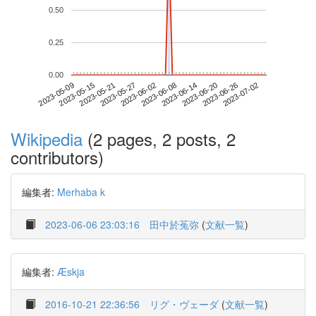
0.50
0.25
0.00
2023-06-26
2023-05-09
2023-05-27
2023-06-14
2023-07-02
2023-05-15
2023-06-02
2023-06-20
2023-05-21
2023-06-08
Wikipedia
(2 pages, 2 posts, 2
contributors)
編集者:
Merhaba k
2023-06-06 23:03:16
田中於菟弥
(
文献一覧
)
編集者:
Æskja
2016-10-21 22:36:56
リグ・ヴェーダ
(
文献一覧
)