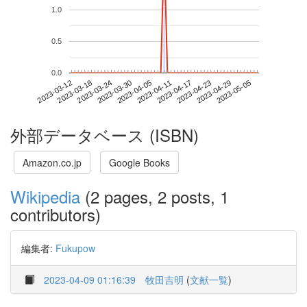
1.0
0.5
0.0
2023-04-29
2023-03-12
2023-03-30
2023-04-17
2023-05-05
2023-03-18
2023-04-05
2023-04-23
2023-03-24
2023-04-11
外部データベース (ISBN)
Amazon.co.jp
Google Books
Wikipedia
(2 pages, 2 posts, 1
contributors)
編集者:
Fukupow
2023-04-09 01:16:39
牧田吉明
(
文献一覧
)