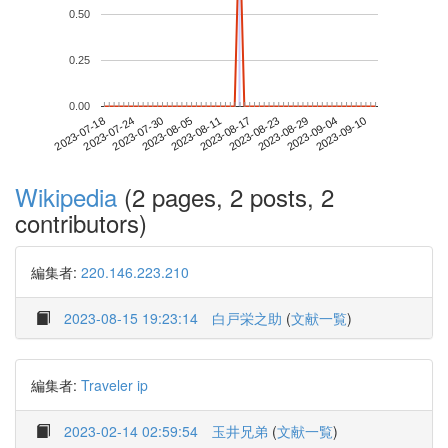
0.50
0.25
0.00
2023-09-04
2023-07-18
2023-08-05
2023-08-23
2023-09-10
2023-07-24
2023-08-11
2023-08-29
2023-07-30
2023-08-17
Wikipedia
(2 pages, 2 posts, 2
contributors)
編集者:
220.146.223.210
2023-08-15 19:23:14
白戸栄之助
(
文献一覧
)
編集者:
Traveler ip
2023-02-14 02:59:54
玉井兄弟
(
文献一覧
)