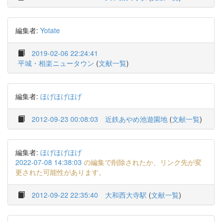
編集者:
Yotate
2019-02-06 22:24:41
平城・相楽ニュータウン
(
文献一覧
)
編集者:
ほげほげほげ
2012-09-23 00:08:03
近鉄あやめ池遊園地
(
文献一覧
)
編集者:
ほげほげほげ
2022-07-08 14:38:03
の編集で削除されたか、リンク先が変
更された可能性があります。
2012-09-22 22:35:40
大和西大寺駅
(
文献一覧
)