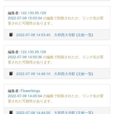
編集者:
122.130.95.129
2022-07-08 15:03:34
の編集で削除されたか、リンク先が変
更された可能性があります。
2022-07-08 14:53:40
大和西大寺駅
(
文献一覧
)
編集者:
122.130.95.129
2022-07-08 14:50:36
の編集で削除されたか、リンク先が変
更された可能性があります。
2022-07-08 14:48:10
大和西大寺駅
(
文献一覧
)
編集者:
Flowerkings
2022-07-08 14:45:04
の編集で削除されたか、リンク先が変
更された可能性があります。
2022-07-08 14:44:00
大和西大寺駅
(
文献一覧
)