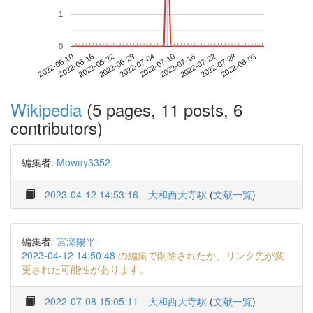
1
0
2022-07-28
2022-06-10
2022-06-28
2022-07-16
2022-08-03
2022-06-16
2022-07-04
2022-07-22
2022-06-22
2022-07-10
Wikipedia
(5 pages, 11 posts, 6
contributors)
編集者:
Moway3352
2023-04-12 14:53:16
大和西大寺駅
(
文献一覧
)
編集者:
宮瀬陽平
2023-04-12 14:50:48
の編集で削除されたか、リンク先が変
更された可能性があります。
2022-07-08 15:05:11
大和西大寺駅
(
文献一覧
)