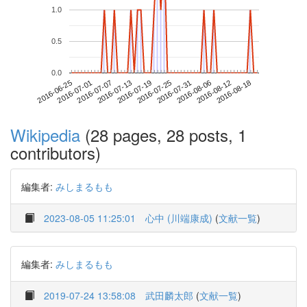
1.0
0.5
0.0
2016-08-12
2016-06-25
2016-07-13
2016-07-31
2016-08-18
2016-07-01
2016-07-19
2016-08-06
2016-07-07
2016-07-25
Wikipedia
(28 pages, 28 posts, 1
contributors)
編集者:
みしまるもも
2023-08-05 11:25:01
心中 (川端康成)
(
文献一覧
)
編集者:
みしまるもも
2019-07-24 13:58:08
武田麟太郎
(
文献一覧
)