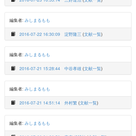
編集者:
みしまるもも
2016-07-22 16:30:09
淀野隆三
(
文献一覧
)
編集者:
みしまるもも
2016-07-21 15:28:44
中谷孝雄
(
文献一覧
)
編集者:
みしまるもも
2016-07-21 14:51:14
外村繁
(
文献一覧
)
編集者:
みしまるもも