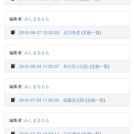
編集者:
みしまるもも
2016-08-07 12:20:22
北川冬彦
(
文献一覧
)
編集者:
みしまるもも
2016-08-04 11:52:37
冬の日 (小説)
(
文献一覧
)
編集者:
みしまるもも
2016-07-23 11:50:32
稲森宗太郎
(
文献一覧
)
編集者:
みしまるもも
2016-07-23 10:53:14
三好達治
(
文献一覧
)