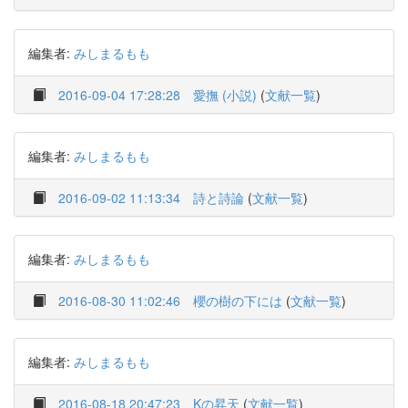
編集者:
みしまるもも
2016-09-04 17:28:28
愛撫 (小説)
(
文献一覧
)
編集者:
みしまるもも
2016-09-02 11:13:34
詩と詩論
(
文献一覧
)
編集者:
みしまるもも
2016-08-30 11:02:46
櫻の樹の下には
(
文献一覧
)
編集者:
みしまるもも
2016-08-18 20:47:23
Kの昇天
(
文献一覧
)