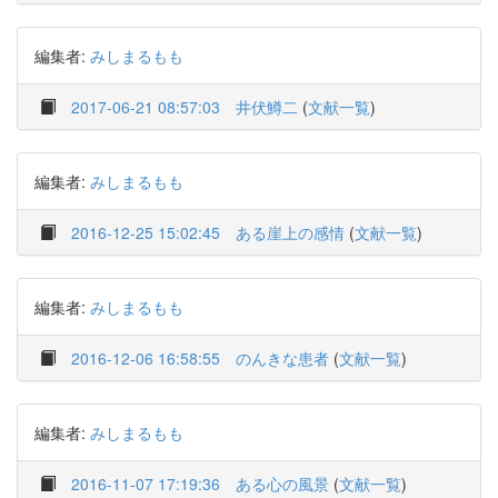
編集者:
みしまるもも
2017-06-21 08:57:03
井伏鱒二
(
文献一覧
)
編集者:
みしまるもも
2016-12-25 15:02:45
ある崖上の感情
(
文献一覧
)
編集者:
みしまるもも
2016-12-06 16:58:55
のんきな患者
(
文献一覧
)
編集者:
みしまるもも
2016-11-07 17:19:36
ある心の風景
(
文献一覧
)