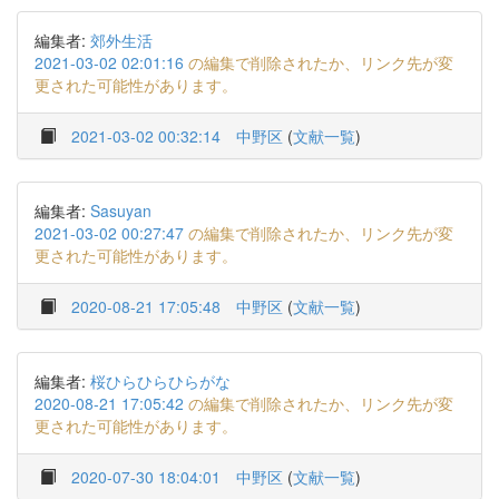
編集者:
郊外生活
2021-03-02 02:01:16
の編集で削除されたか、リンク先が変
更された可能性があります。
2021-03-02 00:32:14
中野区
(
文献一覧
)
編集者:
Sasuyan
2021-03-02 00:27:47
の編集で削除されたか、リンク先が変
更された可能性があります。
2020-08-21 17:05:48
中野区
(
文献一覧
)
編集者:
桜ひらひらひらがな
2020-08-21 17:05:42
の編集で削除されたか、リンク先が変
更された可能性があります。
2020-07-30 18:04:01
中野区
(
文献一覧
)