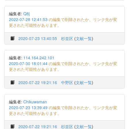
編集者:
Q8j
2022-07-28 12:41:53
の編集で削除されたか、リンク先が変
更された可能性があります。
2020-07-23 13:40:55
杉並区
(
文献一覧
)
編集者:
114.164.242.101
2020-07-30 18:01:44
の編集で削除されたか、リンク先が変
更された可能性があります。
2020-07-22 19:21:16
中野区
(
文献一覧
)
編集者:
Chikuwaman
2020-07-23 13:39:49
の編集で削除されたか、リンク先が変
更された可能性があります。
2020-07-22 19:21:16
杉並区
(
文献一覧
)