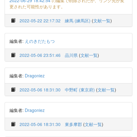
2022-06-29 18:42:54
の編集で削除されたか、リンク先が変
更された可能性があります。
2022-05-22 22:17:32
練馬 (練馬区)
(
文献一覧
)
編集者:
えのきだたもつ
2022-05-06 23:51:46
品川県
(
文献一覧
)
編集者:
Dragoniez
2022-05-06 18:31:30
中野町 (東京府)
(
文献一覧
)
編集者:
Dragoniez
2022-05-06 18:31:30
東多摩郡
(
文献一覧
)