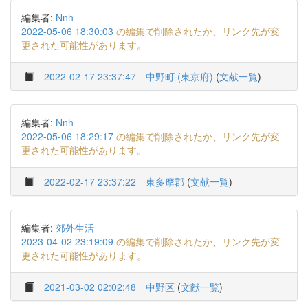
編集者:
Nnh
2022-05-06 18:30:03
の編集で削除されたか、リンク先が変
更された可能性があります。
2022-02-17 23:37:47
中野町 (東京府)
(
文献一覧
)
編集者:
Nnh
2022-05-06 18:29:17
の編集で削除されたか、リンク先が変
更された可能性があります。
2022-02-17 23:37:22
東多摩郡
(
文献一覧
)
編集者:
郊外生活
2023-04-02 23:19:09
の編集で削除されたか、リンク先が変
更された可能性があります。
2021-03-02 02:02:48
中野区
(
文献一覧
)