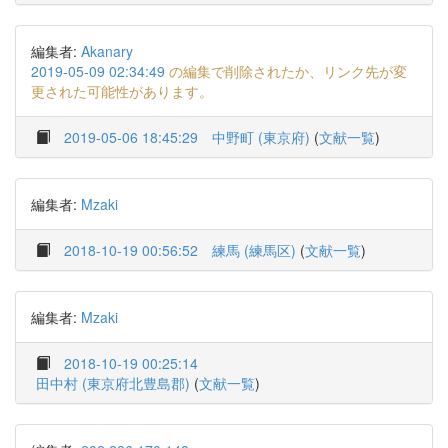
編集者:
Akanary
2019-05-09 02:34:49
の編集で削除されたか、リンク先が変
更された可能性があります。
2019-05-06 18:45:29
中野町 (東京府)
(
文献一覧
)
編集者:
Mzaki
2018-10-19 00:56:52
練馬 (練馬区)
(
文献一覧
)
編集者:
Mzaki
2018-10-19 00:25:14
田中村 (東京府北豊島郡)
(
文献一覧
)