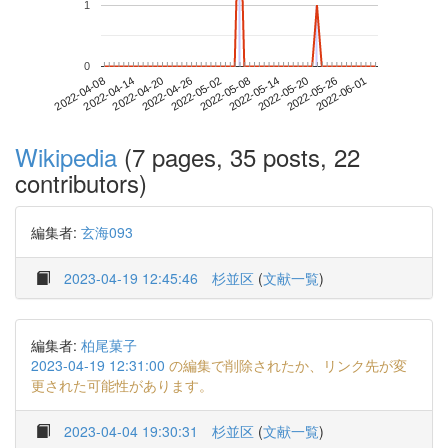
1
0
2022-05-26
2022-04-08
2022-04-26
2022-05-14
2022-06-01
2022-04-14
2022-05-02
2022-05-20
2022-04-20
2022-05-08
Wikipedia
(7 pages, 35 posts, 22
contributors)
編集者:
玄海093
2023-04-19 12:45:46
杉並区
(
文献一覧
)
編集者:
柏尾菓子
2023-04-19 12:31:00
の編集で削除されたか、リンク先が変
更された可能性があります。
2023-04-04 19:30:31
杉並区
(
文献一覧
)