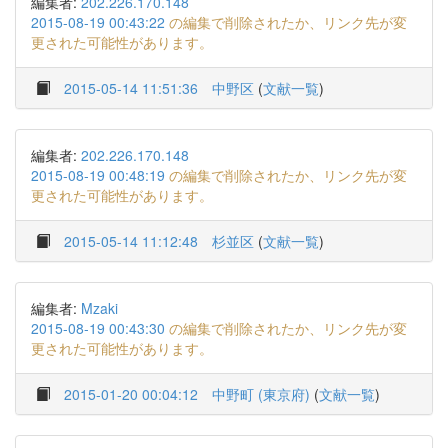
編集者:
202.226.170.148
2015-08-19 00:43:22
の編集で削除されたか、リンク先が変
更された可能性があります。
2015-05-14 11:51:36
中野区
(
文献一覧
)
編集者:
202.226.170.148
2015-08-19 00:48:19
の編集で削除されたか、リンク先が変
更された可能性があります。
2015-05-14 11:12:48
杉並区
(
文献一覧
)
編集者:
Mzaki
2015-08-19 00:43:30
の編集で削除されたか、リンク先が変
更された可能性があります。
2015-01-20 00:04:12
中野町 (東京府)
(
文献一覧
)