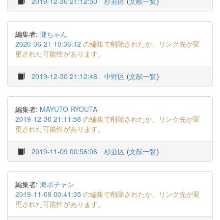
2019-12-30 21:12:50
杉並区
(
文献一覧
)
編集者:
健ちゃん
2020-06-21 10:36:12
の編集で削除されたか、リンク先が変
更された可能性があります。
2019-12-30 21:12:48
中野区
(
文献一覧
)
編集者:
MAYUTO RYOUTA
2019-12-30 21:11:58
の編集で削除されたか、リンク先が変
更された可能性があります。
2019-11-09 00:56:06
杉並区
(
文献一覧
)
編集者:
海ボチャン
2019-11-09 00:41:35
の編集で削除されたか、リンク先が変
更された可能性があります。