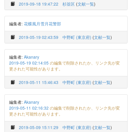
2019-09-18 19:47:22
杉並区
(
文献一覧
)
編集者:
花蝶風月雪月花警部
2019-05-19 02:43:59
中野町 (東京府)
(
文献一覧
)
編集者:
Akanary
2019-05-19 02:14:05
の編集で削除されたか、リンク先が変
更された可能性があります。
2019-05-11 15:46:43
中野町 (東京府)
(
文献一覧
)
編集者:
Akanary
2019-05-11 02:16:32
の編集で削除されたか、リンク先が変
更された可能性があります。
2019-05-09 15:11:29
中野町 (東京府)
(
文献一覧
)