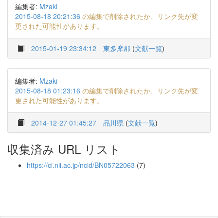
編集者:
Mzaki
2015-08-18 20:21:36
の編集で削除されたか、リンク先が変
更された可能性があります。
2015-01-19 23:34:12
東多摩郡
(
文献一覧
)
編集者:
Mzaki
2015-08-18 01:23:16
の編集で削除されたか、リンク先が変
更された可能性があります。
2014-12-27 01:45:27
品川県
(
文献一覧
)
収集済み URL リスト
https://ci.nii.ac.jp/ncid/BN05722063
(7)