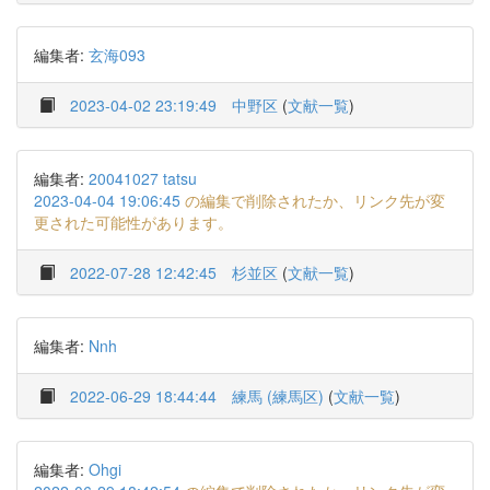
編集者:
玄海093
2023-04-02 23:19:49
中野区
(
文献一覧
)
編集者:
20041027 tatsu
2023-04-04 19:06:45
の編集で削除されたか、リンク先が変
更された可能性があります。
2022-07-28 12:42:45
杉並区
(
文献一覧
)
編集者:
Nnh
2022-06-29 18:44:44
練馬 (練馬区)
(
文献一覧
)
編集者:
Ohgi