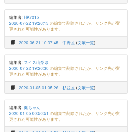
編集者:
HK7015
2020-07-22 19:20:13
の編集で削除されたか、リンク先が変
更された可能性があります。
2020-06-21 10:37:45
中野区
(
文献一覧
)
編集者:
スイス山梨県
2020-07-22 19:20:30
の編集で削除されたか、リンク先が変
更された可能性があります。
2020-01-05 01:05:26
杉並区
(
文献一覧
)
編集者:
健ちゃん
2020-01-05 00:50:51
の編集で削除されたか、リンク先が変
更された可能性があります。