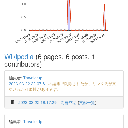
1.0
0.5
0.0
2023-02-05
2022-12-19
2023-01-06
2023-01-24
2023-02-11
2022-12-25
2023-01-12
2023-01-30
2022-12-31
2023-01-18
Wikipedia
(6 pages, 6 posts, 1
contributors)
編集者:
Traveler ip
2023-03-22 22:07:31
の編集で削除されたか、リンク先が変
更された可能性があります。
2023-03-22 18:17:29
高橋亦助
(
文献一覧
)
編集者:
Traveler ip