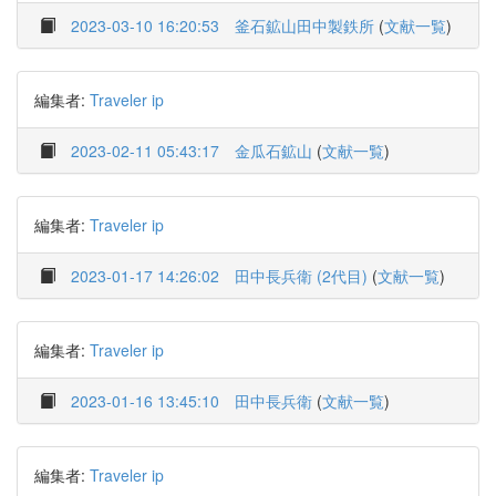
2023-03-10 16:20:53
釜石鉱山田中製鉄所
(
文献一覧
)
編集者:
Traveler ip
2023-02-11 05:43:17
金瓜石鉱山
(
文献一覧
)
編集者:
Traveler ip
2023-01-17 14:26:02
田中長兵衛 (2代目)
(
文献一覧
)
編集者:
Traveler ip
2023-01-16 13:45:10
田中長兵衛
(
文献一覧
)
編集者:
Traveler ip