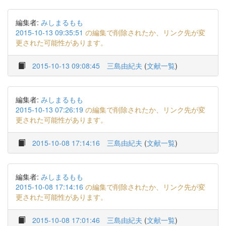
編集者:
みしまるもも
2015-10-13 09:35:51
の編集で削除されたか、リンク先が変
更された可能性があります。
2015-10-13 09:08:45
三島由紀夫
(
文献一覧
)
編集者:
みしまるもも
2015-10-13 07:26:19
の編集で削除されたか、リンク先が変
更された可能性があります。
2015-10-08 17:14:16
三島由紀夫
(
文献一覧
)
編集者:
みしまるもも
2015-10-08 17:14:16
の編集で削除されたか、リンク先が変
更された可能性があります。
2015-10-08 17:01:46
三島由紀夫
(
文献一覧
)