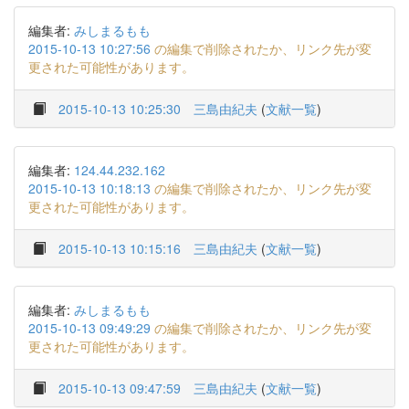
編集者:
みしまるもも
2015-10-13 10:27:56
の編集で削除されたか、リンク先が変
更された可能性があります。
2015-10-13 10:25:30
三島由紀夫
(
文献一覧
)
編集者:
124.44.232.162
2015-10-13 10:18:13
の編集で削除されたか、リンク先が変
更された可能性があります。
2015-10-13 10:15:16
三島由紀夫
(
文献一覧
)
編集者:
みしまるもも
2015-10-13 09:49:29
の編集で削除されたか、リンク先が変
更された可能性があります。
2015-10-13 09:47:59
三島由紀夫
(
文献一覧
)