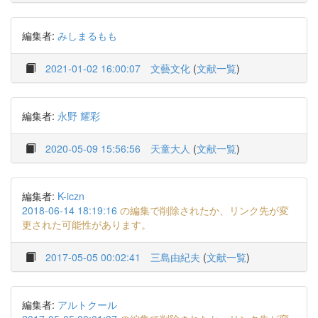
編集者:
みしまるもも
2021-01-02 16:00:07
文藝文化
(
文献一覧
)
編集者:
永野 耀彩
2020-05-09 15:56:56
天童大人
(
文献一覧
)
編集者:
K-iczn
2018-06-14 18:19:16
の編集で削除されたか、リンク先が変
更された可能性があります。
2017-05-05 00:02:41
三島由紀夫
(
文献一覧
)
編集者:
アルトクール