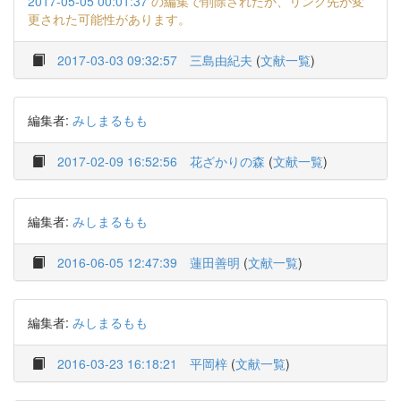
2017-05-05 00:01:37
の編集で削除されたか、リンク先が変
更された可能性があります。
2017-03-03 09:32:57
三島由紀夫
(
文献一覧
)
編集者:
みしまるもも
2017-02-09 16:52:56
花ざかりの森
(
文献一覧
)
編集者:
みしまるもも
2016-06-05 12:47:39
蓮田善明
(
文献一覧
)
編集者:
みしまるもも
2016-03-23 16:18:21
平岡梓
(
文献一覧
)