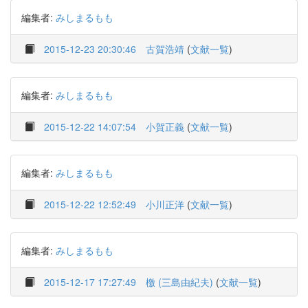
編集者:
みしまるもも
2015-12-23 20:30:46
古賀浩靖
(
文献一覧
)
編集者:
みしまるもも
2015-12-22 14:07:54
小賀正義
(
文献一覧
)
編集者:
みしまるもも
2015-12-22 12:52:49
小川正洋
(
文献一覧
)
編集者:
みしまるもも
2015-12-17 17:27:49
檄 (三島由紀夫)
(
文献一覧
)