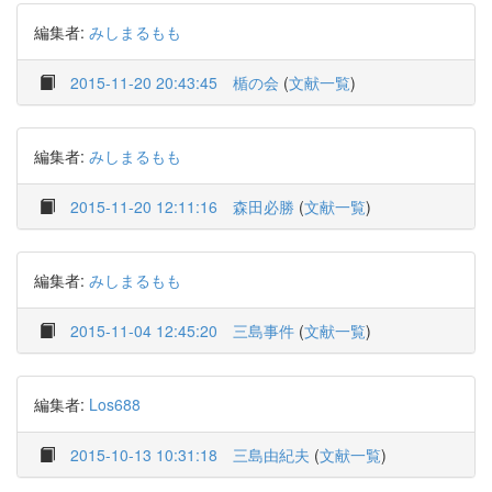
編集者:
みしまるもも
2015-11-20 20:43:45
楯の会
(
文献一覧
)
編集者:
みしまるもも
2015-11-20 12:11:16
森田必勝
(
文献一覧
)
編集者:
みしまるもも
2015-11-04 12:45:20
三島事件
(
文献一覧
)
編集者:
Los688
2015-10-13 10:31:18
三島由紀夫
(
文献一覧
)