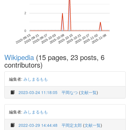
2
0
2015-11-02
2015-09-15
2015-10-03
2015-10-21
2015-11-08
2015-09-21
2015-10-09
2015-10-27
2015-09-27
2015-10-15
Wikipedia
(15 pages, 23 posts, 6
contributors)
編集者:
みしまるもも
2023-03-24 11:18:05
平岡なつ
(
文献一覧
)
編集者:
みしまるもも
2022-03-29 14:44:48
平岡定太郎
(
文献一覧
)